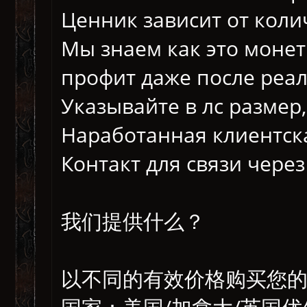
Ценник зависит от коли
Мы знаем как это монет
профит даже после реал
Указывайте в лс размер
Наработанная клиентска
Контакт для связи через 
我们提供什么？
以不同的有效价格购买您的 