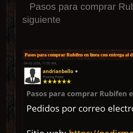
Pasos para comprar Rubi
siguiente
Pasos para comprar Rubifen en línea con entrega al dí
04-02-2026, 11:05 AM,
andrianbello
Posting Freak
Pasos para comprar Rubifen en
Pedidos por correo elect