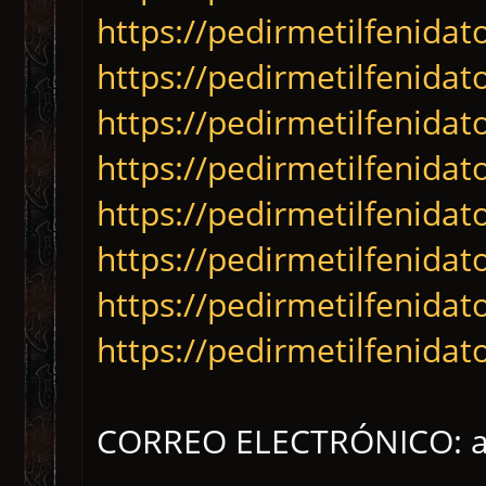
https://pedirmetilfenidat
https://pedirmetilfenidat
https://pedirmetilfenidat
https://pedirmetilfenidat
https://pedirmetilfenidat
https://pedirmetilfenidat
https://pedirmetilfenida
https://pedirmetilfenida
CORREO ELECTRÓNICO: a