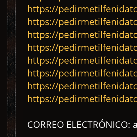
https://pedirmetilfenidat
https://pedirmetilfenidat
https://pedirmetilfenidat
https://pedirmetilfenidat
https://pedirmetilfenidat
https://pedirmetilfenidat
https://pedirmetilfenida
https://pedirmetilfenida
CORREO ELECTRÓNICO: a