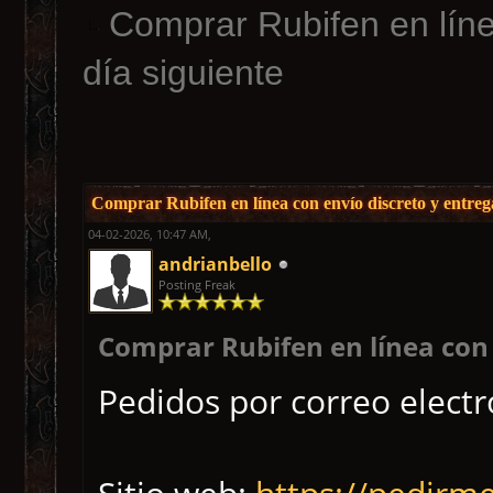
Comprar Rubifen en líne
día siguiente
Comprar Rubifen en línea con envío discreto y entrega
04-02-2026, 10:47 AM,
andrianbello
Posting Freak
Comprar Rubifen en línea con e
Pedidos por correo elect