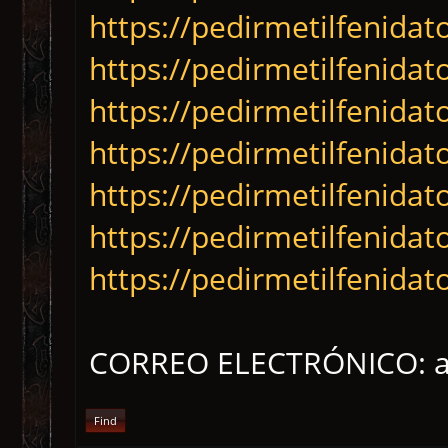
https://pedirmetilfenidat
https://pedirmetilfenidat
https://pedirmetilfenidat
https://pedirmetilfenidat
https://pedirmetilfenidat
https://pedirmetilfenida
https://pedirmetilfenida
CORREO ELECTRÓNICO: a
Find