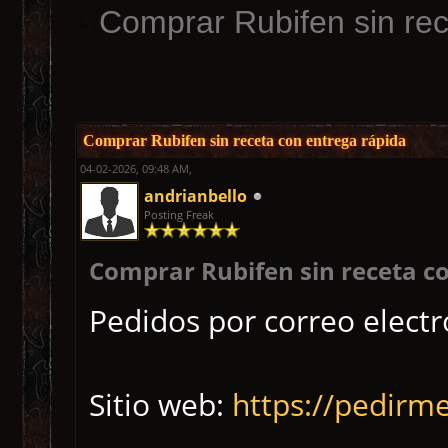
Comprar Rubifen sin rec
Comprar Rubifen sin receta con entrega rápida
04-02-2026, 09:48 AM,
andrianbello
Posting Freak
Comprar Rubifen sin receta c
Pedidos por correo elect
Sitio web:
https://pedirme