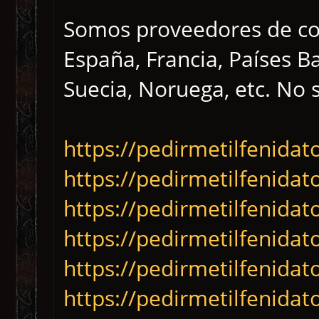
Somos proveedores de co
España, Francia, Países B
Suecia, Noruega, etc. No 
https://pedirmetilfenidat
https://pedirmetilfenida
https://pedirmetilfenida
https://pedirmetilfenida
https://pedirmetilfenidat
https://pedirmetilfenida