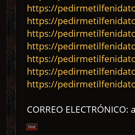
https://pedirmetilfenidat
https://pedirmetilfenidat
https://pedirmetilfenidat
https://pedirmetilfenidat
https://pedirmetilfenidat
https://pedirmetilfenida
https://pedirmetilfenida
CORREO ELECTRÓNICO: a
Find