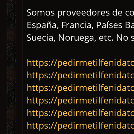
Somos proveedores de co
España, Francia, Países B
Suecia, Noruega, etc. No 
https://pedirmetilfenidat
https://pedirmetilfenida
https://pedirmetilfenida
https://pedirmetilfenida
https://pedirmetilfenidat
https://pedirmetilfenida