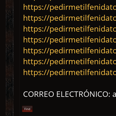
https://pedirmetilfenidat
https://pedirmetilfenidat
https://pedirmetilfenidat
https://pedirmetilfenidat
https://pedirmetilfenidat
https://pedirmetilfenida
https://pedirmetilfenida
CORREO ELECTRÓNICO: a
Find