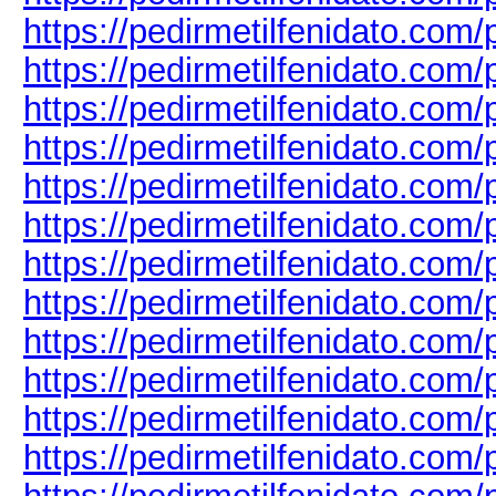
https://pedirmetilfenidato.com/
https://pedirmetilfenidato.com/
https://pedirmetilfenidato.com/
https://pedirmetilfenidato.com/
https://pedirmetilfenidato.com/
https://pedirmetilfenidato.com/
https://pedirmetilfenidato.com/
https://pedirmetilfenidato.com/
https://pedirmetilfenidato.com/
https://pedirmetilfenidato.com/p
https://pedirmetilfenidato.com/pr
https://pedirmetilfenidato.com/