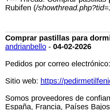
Rubifen (
/showthread.php?tid
Comprar pastillas para dormi
andrianbello
-
04-02-2026
Pedidos por correo electrónic
Sitio web:
https://pedirmetilfen
Somos proveedores de confian
España, Francia, Países Bajos