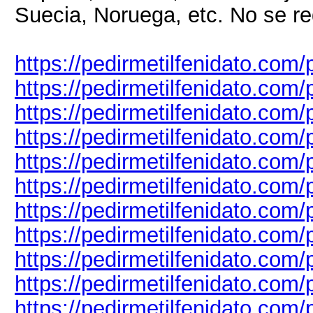
Suecia, Noruega, etc. No se re
https://pedirmetilfenidato.com/
https://pedirmetilfenidato.com
https://pedirmetilfenidato.com/
https://pedirmetilfenidato.com
https://pedirmetilfenidato.com
https://pedirmetilfenidato.com/
https://pedirmetilfenidato.com
https://pedirmetilfenidato.com/p
https://pedirmetilfenidato.com
https://pedirmetilfenidato.com/
https://pedirmetilfenidato.com/